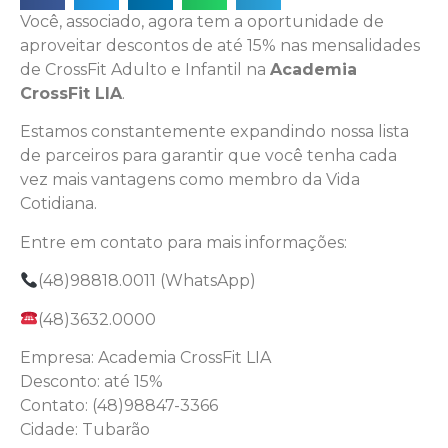
Você, associado, agora tem a oportunidade de
aproveitar descontos de até 15% nas mensalidades
de CrossFit Adulto e Infantil na
Academia
CrossFit LIA
.
Estamos constantemente expandindo nossa lista
de parceiros para garantir que você tenha cada
vez mais vantagens como membro da Vida
Cotidiana.
Entre em contato para mais informações:
(48)98818.0011 (WhatsApp)
(48)3632.0000
Empresa: Academia CrossFit LIA
Desconto: até 15%
Contato: (48)98847-3366
Cidade: Tubarão