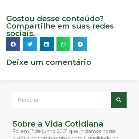
Gostou desse conteúdo?
Compartilhe em suas redes
sociais.
Deixe um comentário
Sobre a Vida Cotidiana
Foi em 1º de junho 2001 que iniciamos nossa
história de compromisso com a qualidade de