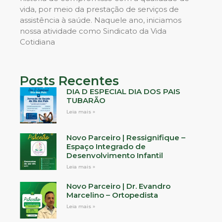
vida, por meio da prestação de serviços de
assistência à saúde. Naquele ano, iniciamos
nossa atividade como Sindicato da Vida
Cotidiana
Posts Recentes
DIA D ESPECIAL DIA DOS PAIS
TUBARÃO
Leia mais »
Novo Parceiro | Ressignifique –
Espaço Integrado de
Desenvolvimento Infantil
Leia mais »
Novo Parceiro | Dr. Evandro
Marcelino – Ortopedista
Leia mais »