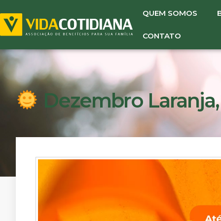
QUEM SOMOS
CONTATO
Dezembro Laranja, 