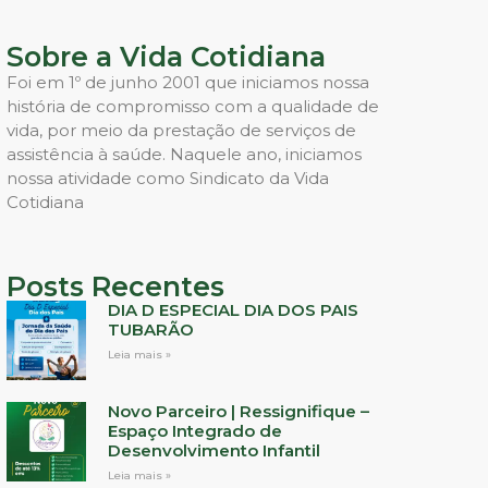
Sobre a Vida Cotidiana
Foi em 1º de junho 2001 que iniciamos nossa
história de compromisso com a qualidade de
vida, por meio da prestação de serviços de
assistência à saúde. Naquele ano, iniciamos
nossa atividade como Sindicato da Vida
Cotidiana
Posts Recentes
DIA D ESPECIAL DIA DOS PAIS
TUBARÃO
Leia mais »
Novo Parceiro | Ressignifique –
Espaço Integrado de
Desenvolvimento Infantil
Leia mais »