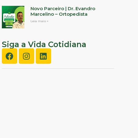
Novo Parceiro | Dr. Evandro
Marcelino – Ortopedista
Leia mais »
Siga a Vida Cotidiana